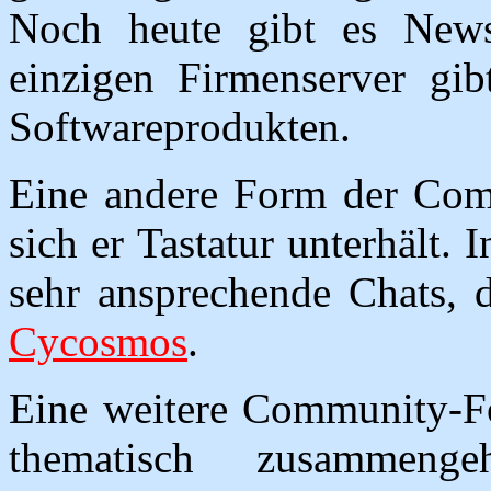
Noch heute gibt es News
einzigen Firmenserver gib
Softwareprodukten.
Eine andere Form der Comm
sich er Tastatur unterhält.
sehr ansprechende Chats, d
Cycosmos
.
Eine weitere Community-F
thematisch zusammeng