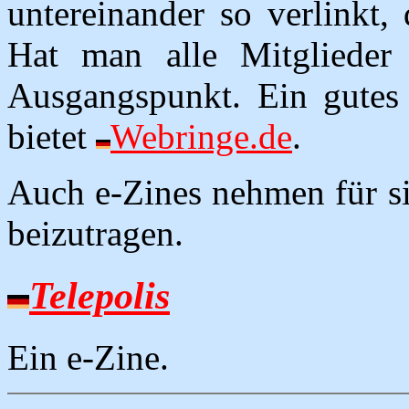
untereinander so verlinkt,
Hat man alle Mitglieder
Ausgangspunkt. Ein gutes 
bietet
Webringe.de
.
Auch e-Zines nehmen für s
beizutragen.
Telepolis
Ein e-Zine.