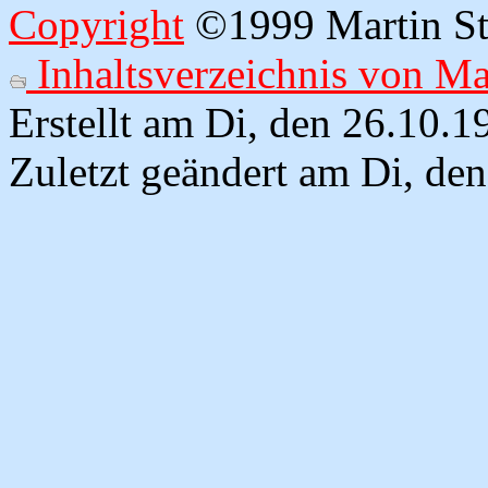
Copyright
©1999 Martin Str
Inhaltsverzeichnis von M
Erstellt am Di, den 26.10.
Zuletzt geändert am Di, de