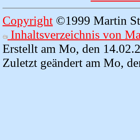
Copyright
©1999 Martin Str
Inhaltsverzeichnis von M
Erstellt am Mo, den 14.02
Zuletzt geändert am Mo, d