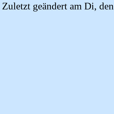
Zuletzt geändert am Di, de