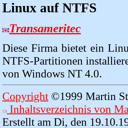
Linux auf NTFS
Transameritec
Diese Firma bietet ein Linu
NTFS-Partitionen installier
von Windows NT 4.0.
Copyright
©1999 Martin Str
Inhaltsverzeichnis von M
Erstellt am Di, den 19.10.