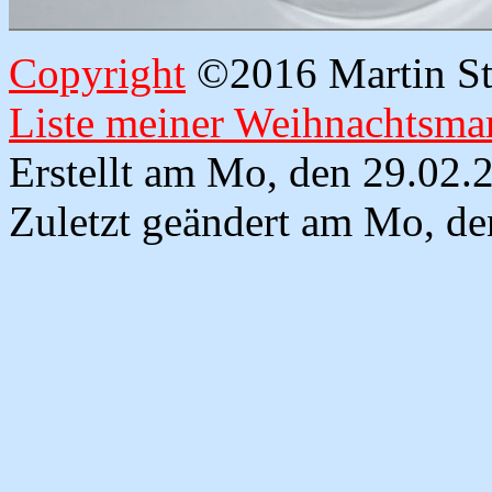
Copyright
©2016 Martin Str
Liste meiner Weihnachtsmar
Erstellt am Mo, den 29.02
Zuletzt geändert am Mo, d